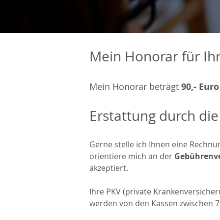
Mein Honorar für Ih
Mein Honorar beträgt
90,- Euro
Erstattung durch di
Gerne stelle ich Ihnen eine Rechnun
orientiere mich an der
Gebührenve
akzeptiert.
Ihre PKV (private Krankenversicher
werden von den Kassen zwischen 70 