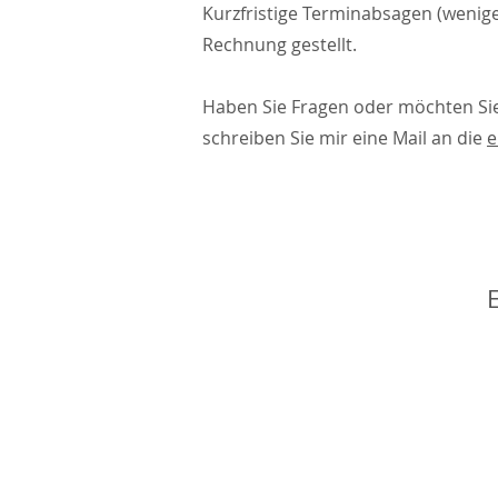
Kurzfristige Terminabsagen (wenig
Rechnung gestellt.
Haben Sie Fragen oder möchten Si
schreiben Sie mir eine Mail an die
e