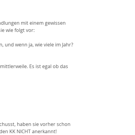
andlungen mit einem gewissen
 wie folgt vor:
und wenn ja, wie viele im Jahr?
ittlerweile. Es ist egal ob das
chusst, haben sie vorher schon
 den KK NICHT anerkannt!