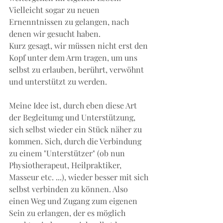
Vielleicht sogar zu neuen 
Ernenntnissen zu gelangen, nach 
denen wir gesucht haben.
Kurz gesagt, wir müssen nicht erst den 
Kopf unter dem Arm tragen, um uns 
selbst zu erlauben, berührt, verwöhnt 
und unterstützt zu werden.
Meine Idee ist, durch eben diese Art 
der Begleitumg und Unterstützung, 
sich selbst wieder ein Stück näher zu 
kommen. Sich, durch die Verbindung 
zu einem "Unterstützer" (ob nun 
Physiotherapeut, Heilpraktiker, 
Masseur etc. ...), wieder besser mit sich 
selbst verbinden zu können. Also 
einen Weg und Zugang zum eigenen 
Sein zu erlangen, der es möglich 