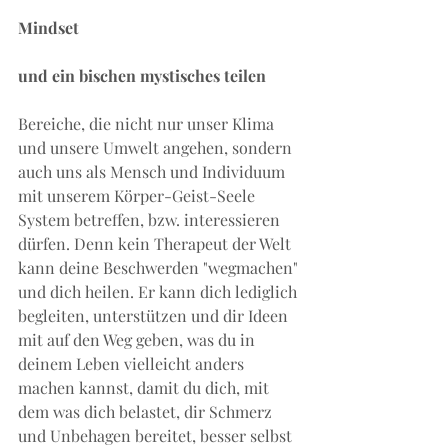
Mindset 
und ein bischen mystisches teilen
Bereiche, die nicht nur unser Klima 
und unsere Umwelt angehen, sondern 
auch uns als Mensch und Individuum 
mit unserem Körper-Geist-Seele 
System betreffen, bzw. interessieren 
dürfen. Denn kein Therapeut der Welt 
kann deine Beschwerden "wegmachen" 
und dich heilen. Er kann dich lediglich 
begleiten, unterstützen und dir Ideen 
mit auf den Weg geben, was du in 
deinem Leben vielleicht anders 
machen kannst, damit du dich, mit 
dem was dich belastet, dir Schmerz 
und Unbehagen bereitet, besser selbst 