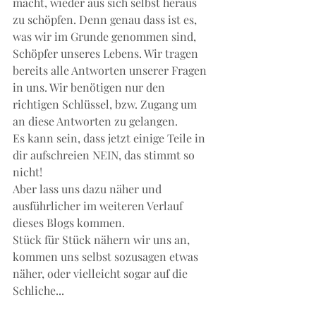
macht, wieder aus sich selbst heraus 
zu schöpfen. Denn genau dass ist es, 
was wir im Grunde genommen sind, 
Schöpfer unseres Lebens. Wir tragen 
bereits alle Antworten unserer Fragen 
in uns. Wir benötigen nur den 
richtigen Schlüssel, bzw. Zugang um 
an diese Antworten zu gelangen.
Es kann sein, dass jetzt einige Teile in 
dir aufschreien NEIN, das stimmt so 
nicht!
Aber lass uns dazu näher und 
ausführlicher im weiteren Verlauf 
dieses Blogs kommen.
Stück für Stück nähern wir uns an, 
kommen uns selbst sozusagen etwas 
näher, oder vielleicht sogar auf die 
Schliche...