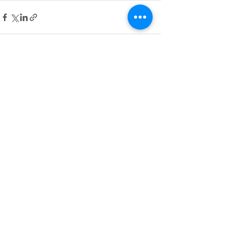
Aktuelle Beiträge
Alle ansehen